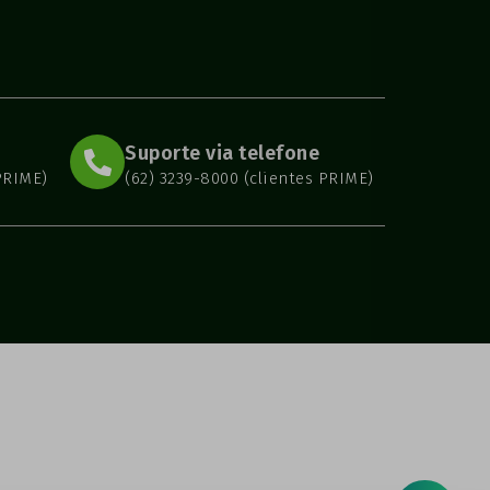
Suporte via telefone
PRIME)
(62) 3239-8000 (clientes PRIME)