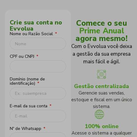
Comece o seu
Crie sua conta no
Evvolua
Prime Anual
Nome ou Razão Social
agora mesmo!
Com o Evvolua você deixa
a gestão da sua empresa
CPF ou CNPJ
mais fácil e ágil.
Domínio (nome de
identificação)
Gestão centralizada
Gerencie suas vendas,
estoque e fiscal em um único
E-mail da sua conta
sistema.
100% online
Nº de Whatsapp
Acesse o sistema a qualquer