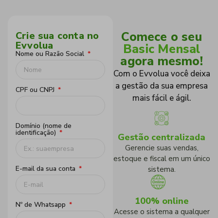
Comece o seu
Crie sua conta no
Evvolua
Basic Mensal
Nome ou Razão Social
agora mesmo!
Com o Evvolua você deixa
a gestão da sua empresa
CPF ou CNPJ
mais fácil e ágil.
Domínio (nome de
identificação)
Gestão centralizada
Gerencie suas vendas,
estoque e fiscal em um único
E-mail da sua conta
sistema.
100% online
Nº de Whatsapp
Acesse o sistema a qualquer